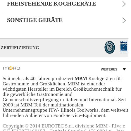
FREISTEHENDE KOCHGERÄTE
SONSTIGE GERÄTE
ZERTIFIZIERUNG
WEITERES
Seit mehr als 40 Jahren produziert
MBM
Kochgeräten für
Gastronomie und Großküchen. MBM ist einer der
wichtigsten Hersteller im Bereich Großküchentechnik für
die gewerbliche Gastronomie und
Gemeinschaftsverpflegung in Italien und International. Seit
2000 ist MBM Teil der multinationalen
Unternehmensgruppe ITW- Illinois Toolworks, dem weltweit
führenden Anbieter von Food-Service-Equipment.
Copyright © 2014 EUROTEC S.r.l. divisione MBM - P.Iva e