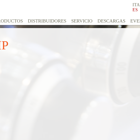
ITA
ES
RODUCTOS
DISTRIBUIDORES
SERVICIO
DESCARGAS
EVE
HP