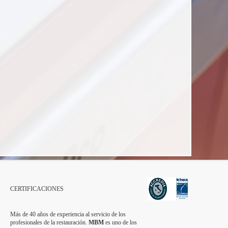
CERTIFICACIONES
Más de 40 años de experiencia al servicio de los
profesionales de la restauración.
MBM
es uno de los