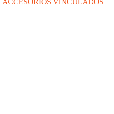
ACCESORIOS VINCULADOS