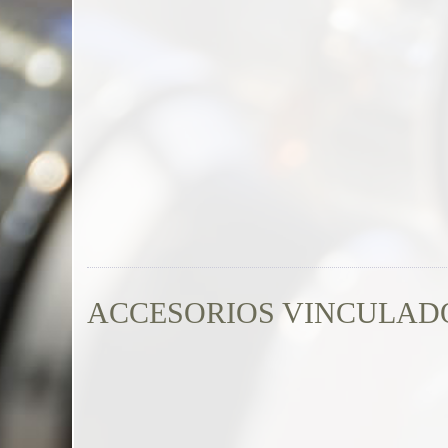
ACCESORIOS VINCULAD