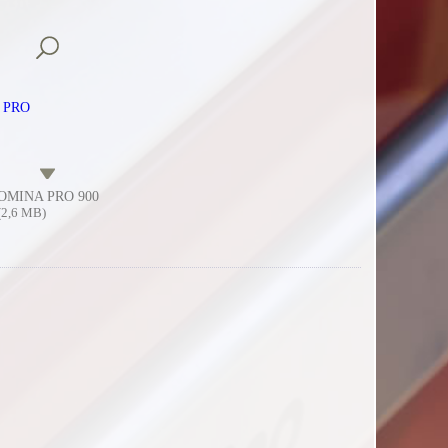
DOMINA PRO 900
(2,6 MB)