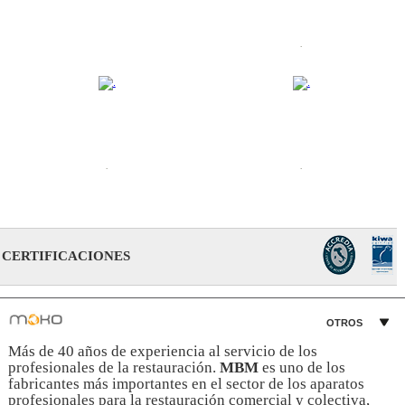
.
.
.
CERTIFICACIONES
OTROS
Más de 40 años de experiencia al servicio de los
profesionales de la restauración.
MBM
es uno de los
fabricantes más importantes en el sector de los aparatos
profesionales para la restauración comercial y colectiva,