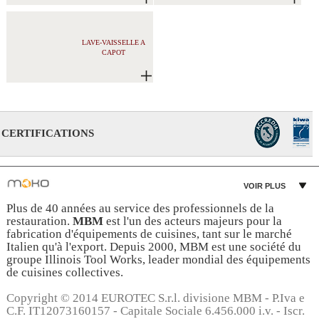
LAVE-VAISSELLE A
CAPOT
CERTIFICATIONS
VOIR PLUS
Plus de 40 années au service des professionnels de la
restauration.
MBM
est l'un des acteurs majeurs pour la
fabrication d'équipements de cuisines, tant sur le marché
Italien qu'à l'export. Depuis 2000, MBM est une société du
groupe Illinois Tool Works, leader mondial des équipements
de cuisines collectives.
Copyright © 2014 EUROTEC S.r.l. divisione MBM - P.Iva e
C.F. IT12073160157 - Capitale Sociale 6.456.000 i.v. - Iscr.