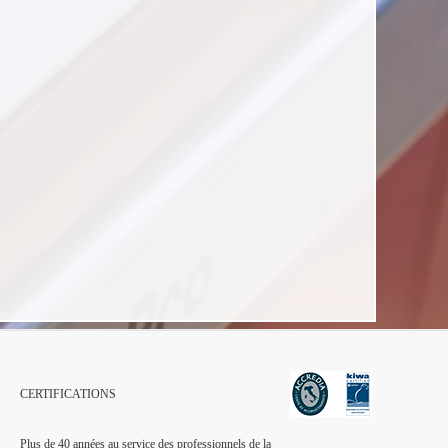
CERTIFICATIONS
Plus de 40 années au service des professionnels de la