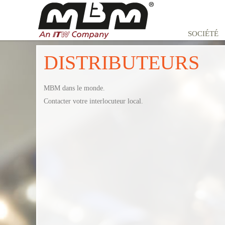
SOCIÉTÉ
DISTRIBUTEURS
MBM dans le monde.
Contacter votre interlocuteur local.