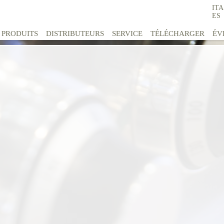
ITA
ES
PRODUITS
DISTRIBUTEURS
SERVICE
TÉLÉCHARGER
ÉV