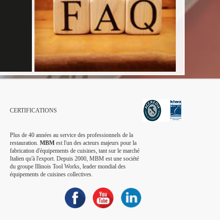
CERTIFICATIONS
Plus de 40 années au service des professionnels de la
restauration.
MBM
est l'un des acteurs majeurs pour la
fabrication d'équipements de cuisines, tant sur le marché
Italien qu'à l'export. Depuis 2000, MBM est une société
du groupe Illinois Tool Works, leader mondial des
équipements de cuisines collectives.