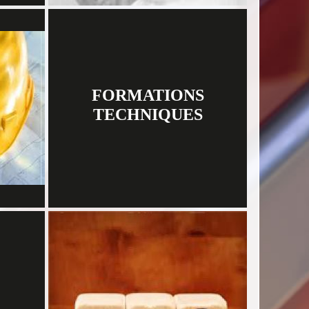
FORMATIONS
TECHNIQUES