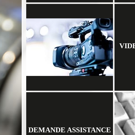
VID
DEMANDE ASSISTANCE