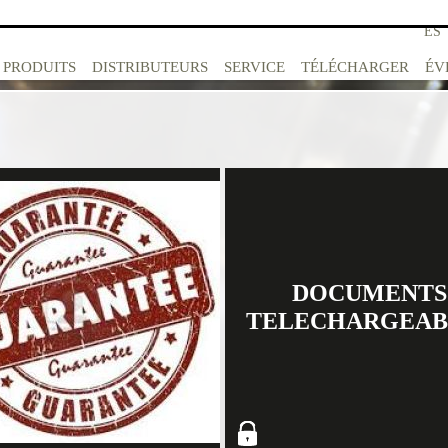
ITA
ES
PRODUITS
DISTRIBUTEURS
SERVICE
TÉLÉCHARGER
ÉV
DOCUMENTS
TELECHARGEAB