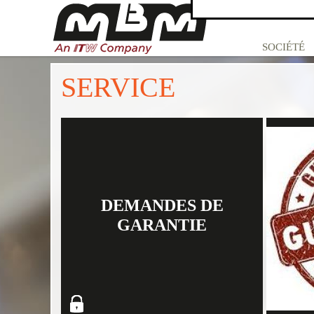
SOCIÉTÉ
SERVICE
DEMANDES DE
GARANTIE