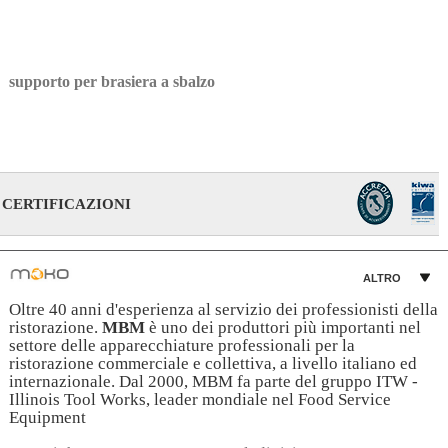
supporto per brasiera a sbalzo
CERTIFICAZIONI
ALTRO
Oltre 40 anni d'esperienza al servizio dei professionisti della
ristorazione.
MBM
è uno dei produttori più importanti nel
settore delle apparecchiature professionali per la
ristorazione commerciale e collettiva, a livello italiano ed
internazionale. Dal 2000, MBM fa parte del gruppo ITW -
Illinois Tool Works, leader mondiale nel Food Service
Equipment