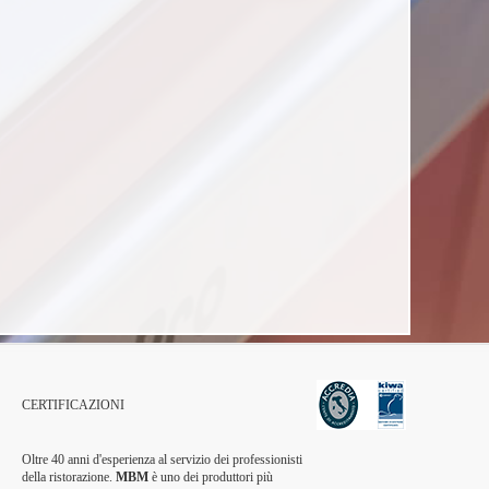
CERTIFICAZIONI
Oltre 40 anni d'esperienza al servizio dei professionisti
della ristorazione.
MBM
è uno dei produttori più