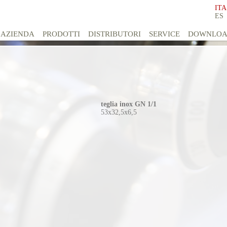
ITA
ES
AZIENDA
PRODOTTI
DISTRIBUTORI
SERVICE
DOWNLO
teglia inox GN 1/1
53x32,5x6,5