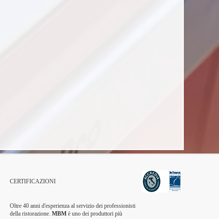
CERTIFICAZIONI
Oltre 40 anni d'esperienza al servizio dei professionisti
della ristorazione.
MBM
è uno dei produttori più