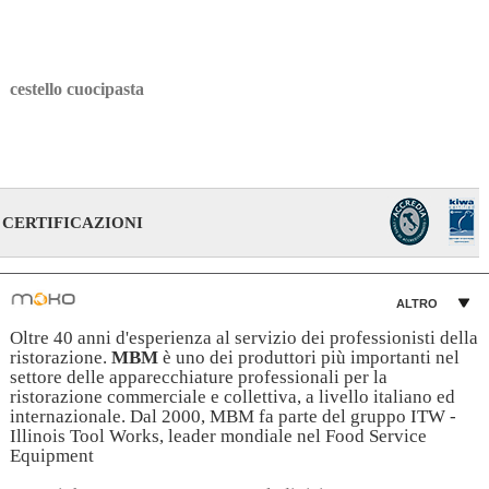
cestello cuocipasta
CERTIFICAZIONI
ALTRO
Oltre 40 anni d'esperienza al servizio dei professionisti della
ristorazione.
MBM
è uno dei produttori più importanti nel
settore delle apparecchiature professionali per la
ristorazione commerciale e collettiva, a livello italiano ed
internazionale. Dal 2000, MBM fa parte del gruppo ITW -
Illinois Tool Works, leader mondiale nel Food Service
Equipment