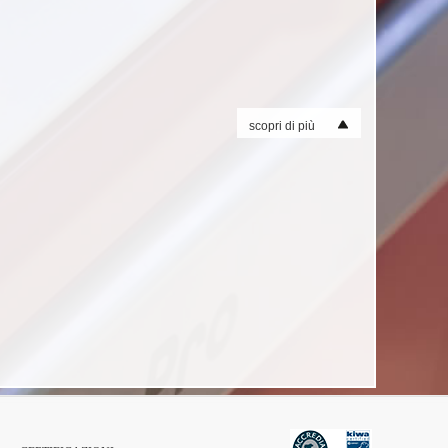
scopri di più