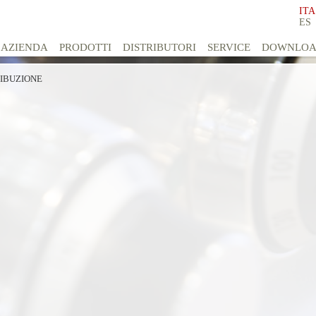
ITA
ES
AZIENDA
PRODOTTI
DISTRIBUTORI
SERVICE
DOWNLO
RIBUZIONE