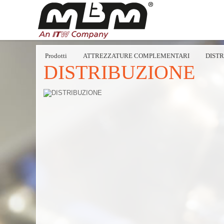
Prodotti
ATTREZZATURE COMPLEMENTARI
DIST
DISTRIBUZIONE