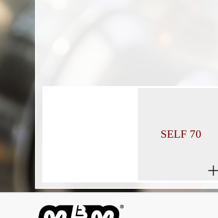
SELF 70