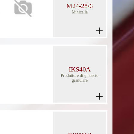
M24-28/6
Minicella
IKS40A
Produttore di ghiaccio
granulare