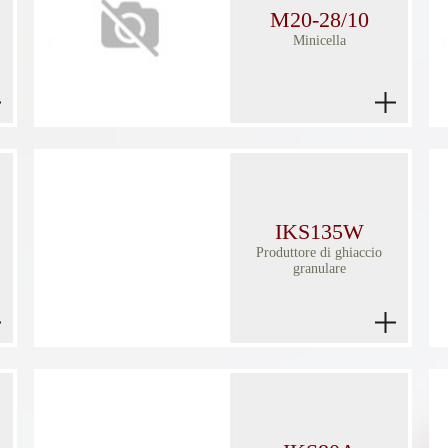
M20-28/10
Minicella
IKS135W
Produttore di ghiaccio
granulare