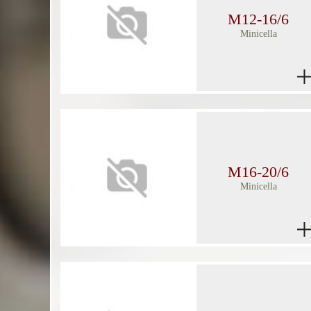
M12-16/6
Minicella
M16-20/6
Minicella