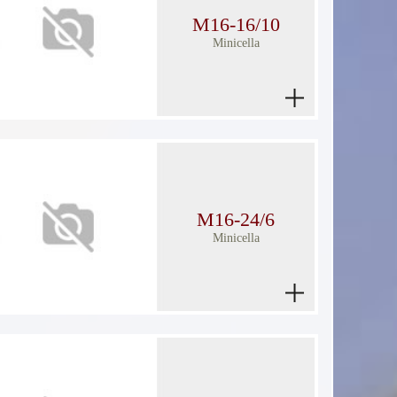
M16-16/10
Minicella
M16-24/6
Minicella