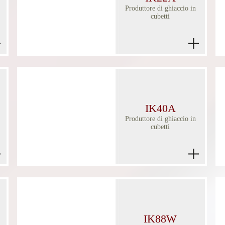
Produttore di ghiaccio in
cubetti
IK40A
Produttore di ghiaccio in
cubetti
IK88W