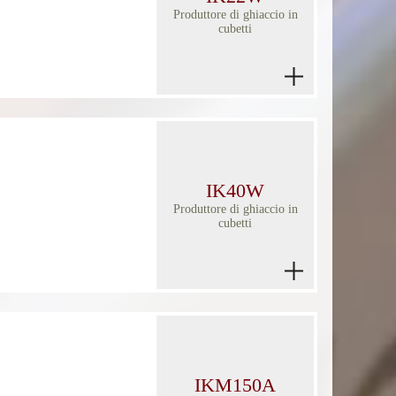
Produttore di ghiaccio in
cubetti
IK40W
Produttore di ghiaccio in
cubetti
IKM150A