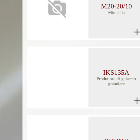
M20-20/10
Minicella
IKS135A
Produttore di ghiaccio
granulare