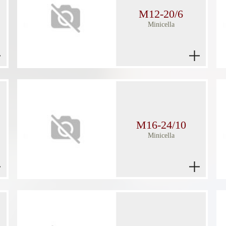
M12-20/6
Minicella
M16-24/10
Minicella