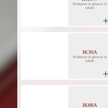
Produttore di ghiaccio in
cubetti
IK30A
Produttore di ghiaccio in
cubetti
IK88A