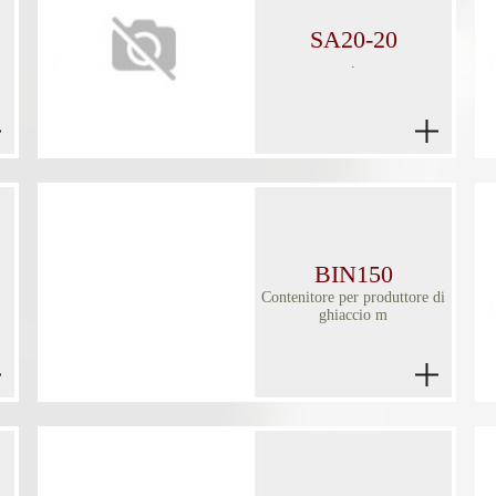
SA20-20
.
BIN150
Contenitore per produttore di
ghiaccio m