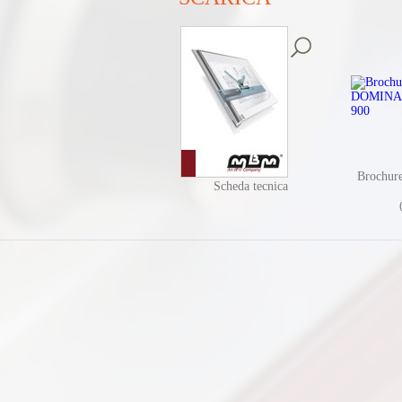
Brochu
Scheda tecnica