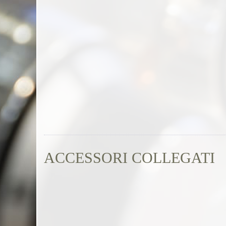
ACCESSORI COLLEGATI