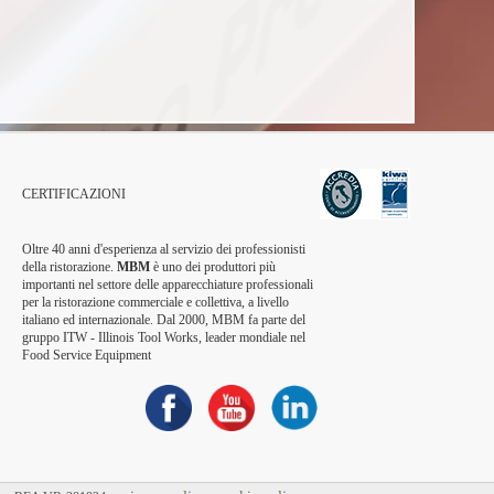
CERTIFICAZIONI
Oltre 40 anni d'esperienza al servizio dei professionisti
della ristorazione.
MBM
è uno dei produttori più
importanti nel settore delle apparecchiature professionali
per la ristorazione commerciale e collettiva, a livello
italiano ed internazionale. Dal 2000, MBM fa parte del
gruppo ITW - Illinois Tool Works, leader mondiale nel
Food Service Equipment