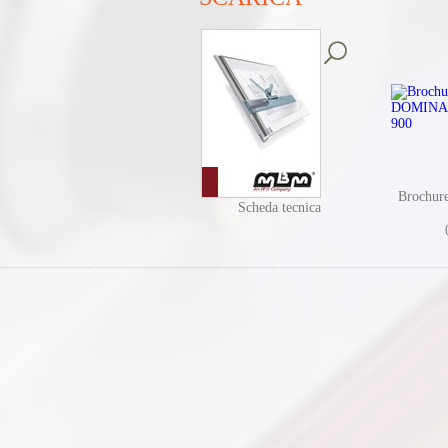
Brochu
Scheda tecnica