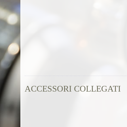
ACCESSORI COLLEGATI