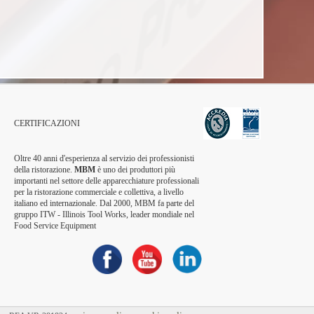
CERTIFICAZIONI
Oltre 40 anni d'esperienza al servizio dei professionisti
della ristorazione.
MBM
è uno dei produttori più
importanti nel settore delle apparecchiature professionali
per la ristorazione commerciale e collettiva, a livello
italiano ed internazionale. Dal 2000, MBM fa parte del
gruppo ITW - Illinois Tool Works, leader mondiale nel
Food Service Equipment