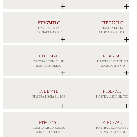
FTBG74TLC
FTBG77TLC
PIASTRA LISCIA
PIASTRA LISCIA
CROMATA GAS TOP
CROMATA GAS TOP
FTBE74AL
FTBE77AL
PIASTRA LISCIA EL. SU
PIASTRA LISCIA EL. SU
ARMADIO APERTO
ARMADIO APERTO
FTBE74TL
FTBE77TL
PIASTRA LISCIA EL. TOP
PIASTRA LISCIA EL. TOP
FTBG74AL
FTBG77AL
PIASTRA LISCIA GAS SU
PIASTRA LISCIA GAS SU
ARMADIO APERTO
ARMADIO APERTO