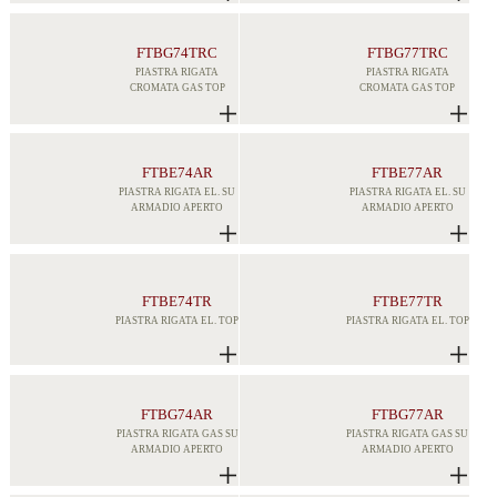
FTBG74TRC
FTBG77TRC
PIASTRA RIGATA
PIASTRA RIGATA
CROMATA GAS TOP
CROMATA GAS TOP
FTBE74AR
FTBE77AR
PIASTRA RIGATA EL. SU
PIASTRA RIGATA EL. SU
ARMADIO APERTO
ARMADIO APERTO
FTBE74TR
FTBE77TR
PIASTRA RIGATA EL. TOP
PIASTRA RIGATA EL. TOP
FTBG74AR
FTBG77AR
PIASTRA RIGATA GAS SU
PIASTRA RIGATA GAS SU
ARMADIO APERTO
ARMADIO APERTO