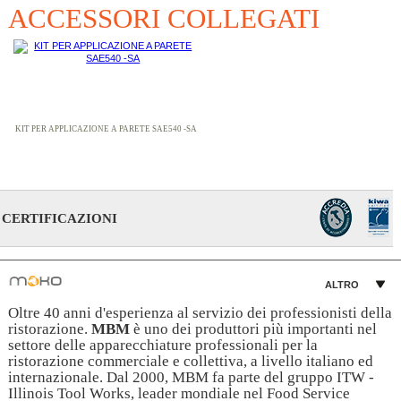
ACCESSORI COLLEGATI
KIT PER APPLICAZIONE A PARETE SAE540 -SA
CERTIFICAZIONI
ALTRO
Oltre 40 anni d'esperienza al servizio dei professionisti della
ristorazione.
MBM
è uno dei produttori più importanti nel
settore delle apparecchiature professionali per la
ristorazione commerciale e collettiva, a livello italiano ed
internazionale. Dal 2000, MBM fa parte del gruppo ITW -
Illinois Tool Works, leader mondiale nel Food Service